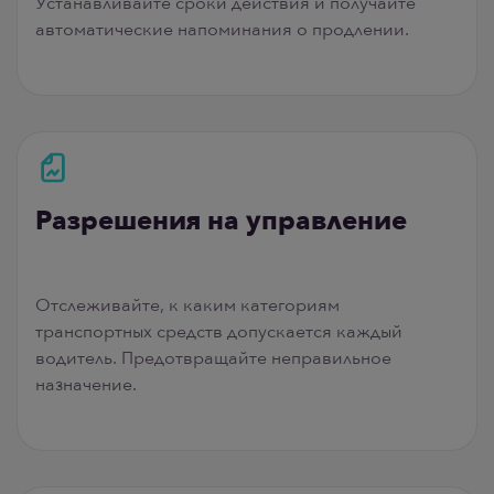
Устанавливайте сроки действия и получайте
автоматические напоминания о продлении.
Разрешения на управление
Отслеживайте, к каким категориям
транспортных средств допускается каждый
водитель. Предотвращайте неправильное
назначение.