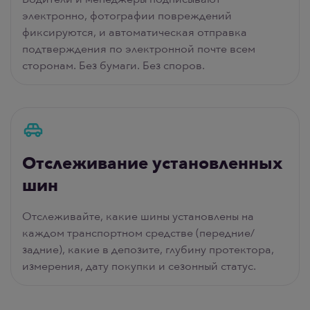
электронно, фотографии повреждений
фиксируются, и автоматическая отправка
подтверждения по электронной почте всем
сторонам. Без бумаги. Без споров.
Отслеживание установленных
шин
Отслеживайте, какие шины установлены на
каждом транспортном средстве (передние/
задние), какие в депозите, глубину протектора,
измерения, дату покупки и сезонный статус.