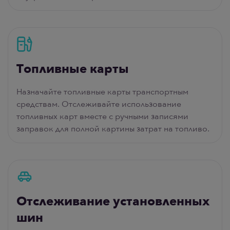
Топливные карты
Назначайте топливные карты транспортным
средствам. Отслеживайте использование
топливных карт вместе с ручными записями
заправок для полной картины затрат на топливо.
Отслеживание установленных
шин