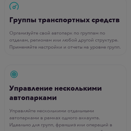
Группы транспортных средств
Организуйте свой автопарк по группам по
отделам, регионам или любой другой структуре.
Применяйте настройки и отчеты на уровне групп.
Управление несколькими
автопарками
Управляйте несколькими отдельными
автопарками в рамках одного аккаунта.
Идеально для групп, франшиз или операций в