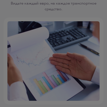
Видьте каждый евро, на каждое транспортное
средство.