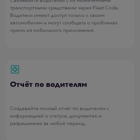
транспортными средствами через Fleet Code.
Водители имеют доступ только к своим
автомобилям и могут сообщать о проблемах
прямо из мобильного приложения.
Отчёт по водителям
Создавайте полный отчёт по водителям с
информацией о статусе, документах и
разрешениях за любой период.