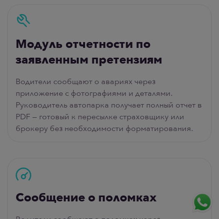
Модуль отчетности по
заявленным претензиям
Водители сообщают о авариях через
приложение с фотографиями и деталями.
Руководитель автопарка получает полный отчет в
PDF — готовый к пересылке страховщику или
брокеру без необходимости форматирования.
Сообщение о поломках
Водители сообщают о поломках через