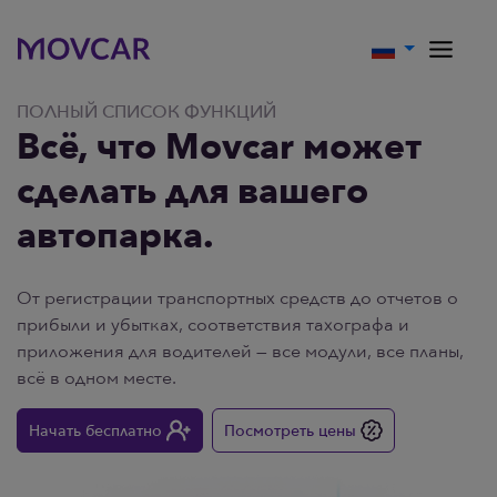
ПОЛНЫЙ СПИСОК ФУНКЦИЙ
Всё, что Movcar может
сделать для вашего
автопарка.
От регистрации транспортных средств до отчетов о
прибыли и убытках, соответствия тахографа и
приложения для водителей — все модули, все планы,
всё в одном месте.
Начать бесплатно
Посмотреть цены