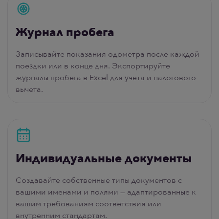
Журнал пробега
Записывайте показания одометра после каждой
поездки или в конце дня. Экспортируйте
журналы пробега в Excel для учета и налогового
вычета.
Индивидуальные документы
Создавайте собственные типы документов с
вашими именами и полями — адаптированные к
вашим требованиям соответствия или
внутренним стандартам.