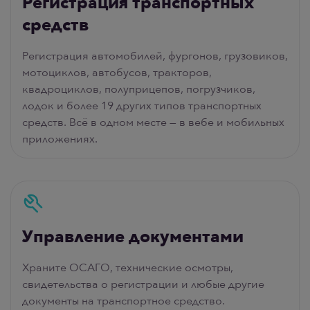
Регистрация транспортных
средств
Регистрация автомобилей, фургонов, грузовиков,
мотоциклов, автобусов, тракторов,
квадроциклов, полуприцепов, погрузчиков,
лодок и более 19 других типов транспортных
средств. Всё в одном месте — в вебе и мобильных
приложениях.
Управление документами
Храните ОСАГО, технические осмотры,
свидетельства о регистрации и любые другие
документы на транспортное средство.