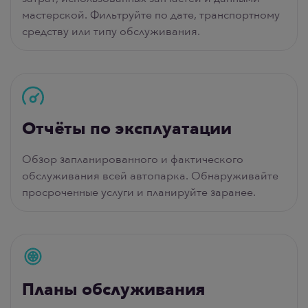
мастерской. Фильтруйте по дате, транспортному
средству или типу обслуживания.
Отчёты по эксплуатации
Обзор запланированного и фактического
обслуживания всей автопарка. Обнаруживайте
просроченные услуги и планируйте заранее.
Планы обслуживания