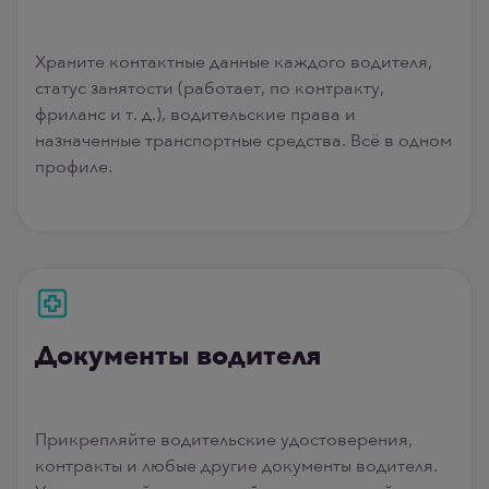
Храните контактные данные каждого водителя,
статус занятости (работает, по контракту,
фриланс и т. д.), водительские права и
назначенные транспортные средства. Всё в одном
профиле.
Документы водителя
Прикрепляйте водительские удостоверения,
контракты и любые другие документы водителя.