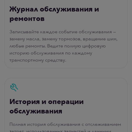
Журнал обслуживания и
ремонтов
Записывайте каждое событие обслуживания —
замену масла, замену тормозов, вращение шин,
любые ремонты. Ведите полную цифровую
историю обслуживания по каждому
транспортному средству.
История и операции
обслуживания
Полная история обслуживания с отслеживанием
затрат, использованных запчастей и данными