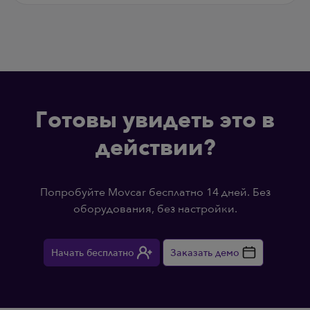
Готовы увидеть это в
действии?
Попробуйте Movcar бесплатно 14 дней. Без
оборудования, без настройки.
Начать бесплатно
Заказать демо