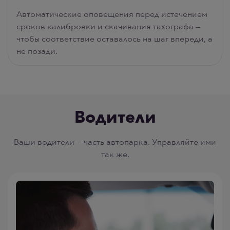
Автоматические оповещения перед истечением
сроков калибровки и скачивания тахографа —
чтобы соответствие оставалось на шаг впереди, а
не позади.
Водители
Ваши водители — часть автопарка. Управляйте ими
так же.