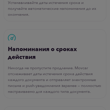
Устанавливайте даты истечения срока и
получайте автоматические напоминания до их
окончания.
Напоминания о сроках
действия
Никогда не пропустите продление. Movcar
отслеживает даты истечения срока действия
каждого документа и отправляет электронные
письма и push-уведомления заранее — полностью
настраиваемо для каждого типа документа.