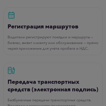
Регистрация маршрутов
Водители регистрируют поездки и маршруты —
бизнес, визит клиенту или обслуживание — прямо
через приложение для учёта пробега и НДС.
Передача транспортных
средств (электронная подпись)
Безбумачные передачи транспортных средств.
Водители и менеджеры подписывают