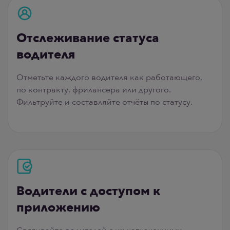
Отслеживание статуса
водителя
Отметьте каждого водителя как работающего,
по контракту, фрилансера или другого.
Фильтруйте и составляйте отчёты по статусу.
Водители с доступом к
приложению
Связывайте водителей с их назначенными