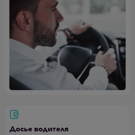
Досье водителя