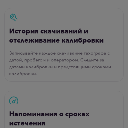
История скачиваний и
отслеживание калибровки
Записывайте каждое скачивание тахографа с
датой, пробегом и оператором. Следите за
датами калибровки и предстоящими сроками
калибровки.
Напоминания о сроках
истечения