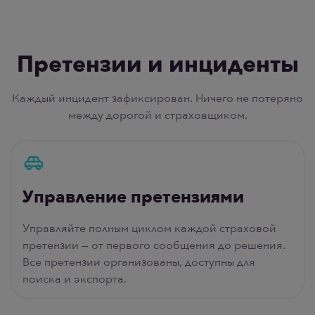
Претензии и инциденты
Каждый инцидент зафиксирован. Ничего не потеряно
между дорогой и страховщиком.
Управление претензиями
Управляйте полным циклом каждой страховой
претензии — от первого сообщения до решения.
Все претензии организованы, доступны для
поиска и экспорта.