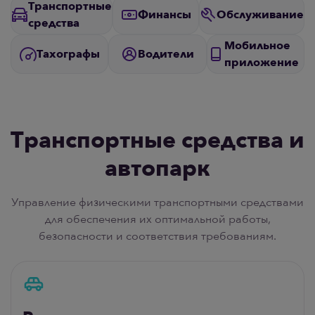
Транспортные
Финансы
Обслуживание
средства
Мобильное
Тахографы
Водители
приложение
Транспортные средства и
автопарк
Управление физическими транспортными средствами
для обеспечения их оптимальной работы,
безопасности и соответствия требованиям.