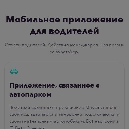
Мобильное приложение
для водителей
Отчёты водителей. Действия менеджеров. Без погонь
за WhatsApp.
Приложение, связанное с
автопарком
Водители скачивают приложение Movcar, вводят
свой код автопарка и мгновенно подключаются к
своим назначенным автомобилям. Без настройки
IT. Без обучения.