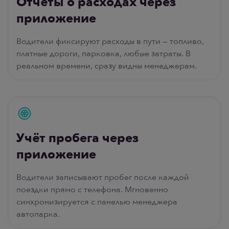
Отчёты о расходах через
приложение
Водители фиксируют расходы в пути — топливо,
платные дороги, парковка, любые затраты. В
реальном времени, сразу видны менеджерам.
Учёт пробега через
приложение
Водители записывают пробег после каждой
поездки прямо с телефона. Мгновенно
синхронизируется с панелью менеджера
автопарка.