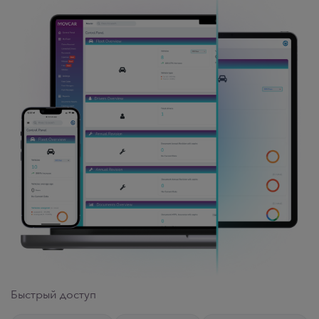
Быстрый доступ