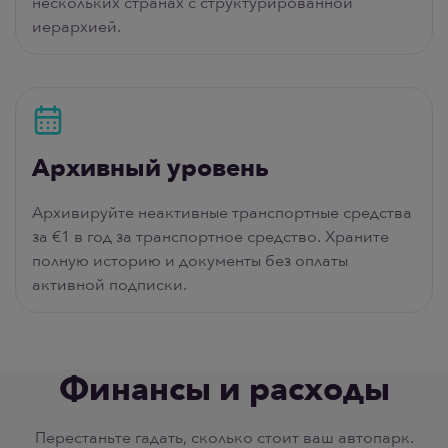
нескольких странах с структурированной
иерархией.
Архивный уровень
Архивируйте неактивные транспортные средства
за €1 в год за транспортное средство. Храните
полную историю и документы без оплаты
активной подписки.
Финансы и расходы
Перестаньте гадать, сколько стоит ваш автопарк.