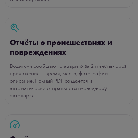
Отчёты о происшествиях и
повреждениях
Водители сообщают о авариях за 2 минуты через
приложение — время, место, фотографии,
описание. Полный PDF создаётся и
автоматически отправляется менеджеру
автопарка.