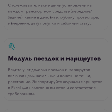
Отслеживайте, какие шины установлены на
каждом транспортном средстве (передние/
задние), какие в депозите, глубину протектора,
измерения, дату покупки и сезонный статус.
Модуль поездок и маршрутов
Ведите учет деловых поездок и маршрутов —
включая цель, начальные и конечные точки,
расстояние. Экспортируйте журналы маршрутов
в Excel для налоговых вычетов и соответствия
требованиям.