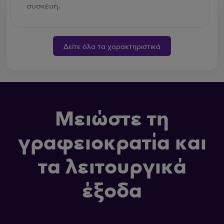
συσκευή.
Δείτε όλα τα χαρακτηριστικά
Μειώστε τη
γραφειοκρατία και
τα λειτουργικά
έξοδα