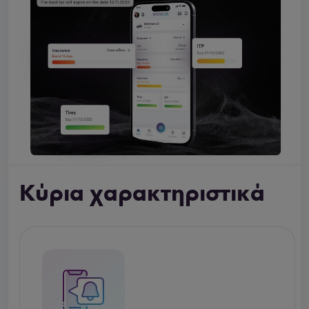
Κύρια χαρακτηριστικά