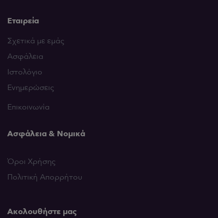
Εταιρεία
Σχετικά με εμάς
Ασφάλεια
Ιστολόγιο
Ενημερώσεις
Επικοινωνία
Ασφάλεια & Νομικά
Όροι Χρήσης
Πολιτική Απορρήτου
Ακολουθήστε μας