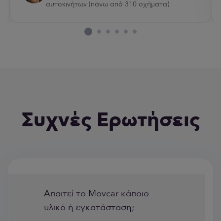
αυτοκινήτων (πάνω από 310 οχήματα)
Συχνές Ερωτήσεις
Απαιτεί το Movcar κάποιο
υλικό ή εγκατάσταση;