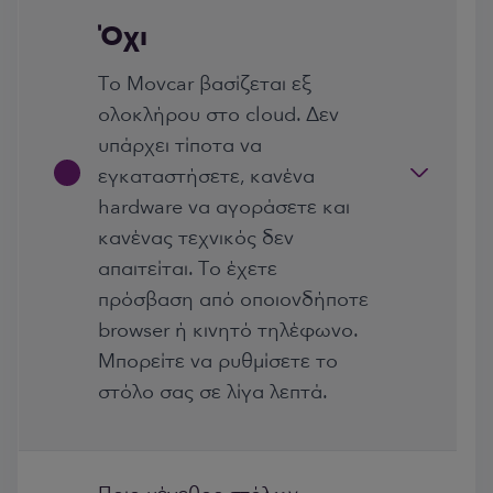
Όχι
Το Movcar βασίζεται εξ
ολοκλήρου στο cloud. Δεν
υπάρχει τίποτα να
εγκαταστήσετε, κανένα
hardware να αγοράσετε και
κανένας τεχνικός δεν
απαιτείται. Το έχετε
πρόσβαση από οποιονδήποτε
browser ή κινητό τηλέφωνο.
Μπορείτε να ρυθμίσετε το
στόλο σας σε λίγα λεπτά.