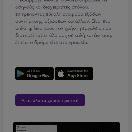
οδηγούς και διαχειριστές στόλου,
επιτρέποντας εύκολη αναφορά εξόδων,
συντήρησης, αξιώσεων και άλλων. Είναι ένα
απλό, φιλικό προς τον χρήστη εργαλείο που
διατηρεί τον στόλο σας σε καλή κατάσταση,
είτε στο δρόμο είτε στο γραφείο.
Δείτε όλα τα χαρακτηριστικά