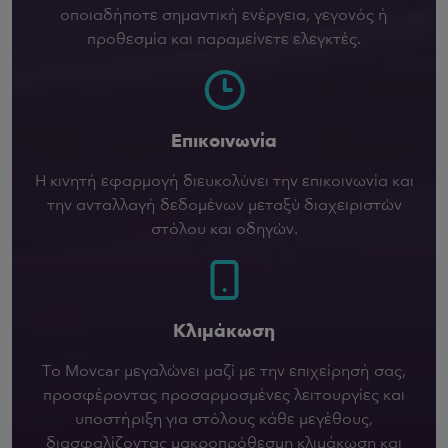
οποιαδήποτε σημαντική ενέργεια, γεγονός ή
προθεσμία και παραμείνετε ελεγκτές.
Επικοινωνία
Η κινητή εφαρμογή διευκολύνει την επικοινωνία και
την ανταλλαγή δεδομένων μεταξύ διαχειριστών
στόλου και οδηγών.
Κλιμάκωση
Το Movcar μεγαλώνει μαζί με την επιχείρησή σας,
προσφέροντας προσαρμοσμένες λειτουργίες και
υποστήριξη για στόλους κάθε μεγέθους,
διασφαλίζοντας μακροπρόθεσμη κλιμάκωση και