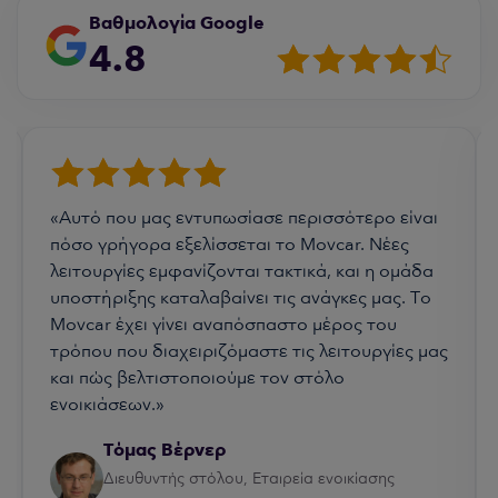
Βαθμολογία Google
4.8
«Αυτό που μας εντυπωσίασε περισσότερο είναι
πόσο γρήγορα εξελίσσεται το Movcar. Νέες
λειτουργίες εμφανίζονται τακτικά, και η ομάδα
υποστήριξης καταλαβαίνει τις ανάγκες μας. Το
Movcar έχει γίνει αναπόσπαστο μέρος του
τρόπου που διαχειριζόμαστε τις λειτουργίες μας
και πώς βελτιστοποιούμε τον στόλο
ενοικιάσεων.»
Τόμας Βέρνερ
Διευθυντής στόλου, Εταιρεία ενοικίασης