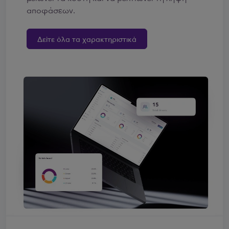
αποφάσεων.
Δείτε όλα τα χαρακτηριστικά