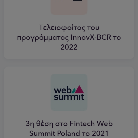
Τελειοφοίτος του
προγράμματος InnovX-BCR το
2022
3η θέση στο Fintech Web
Summit Poland το 2021