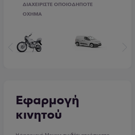
ΔΙΑΧΕΙΡΙΣΤΕ ΟΠΟΙΟΔΗΠΟΤΕ
ΟΧΗΜΑ
Εφαρμογή
κινητού
Η εφαρμογή Movcar συνδέει απρόσκοπτα