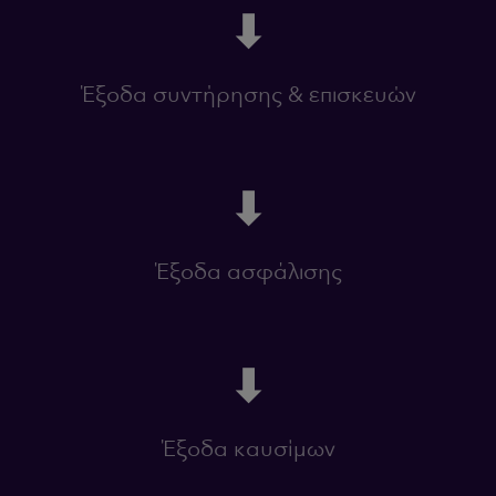
⬇
Έξοδα συντήρησης & επισκευών
⬇
Έξοδα ασφάλισης
⬇
Έξοδα καυσίμων