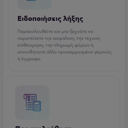
Ειδοποιήσεις λήξης
Παρακολουθείτε και μην ξεχνάτε να
παρατείνετε την ασφάλιση, την τεχνική
επιθεώρηση, την πληρωμή φόρων ή
οποιοδήποτε άλλο προσαρμοσμένο γεγονός
ή έγγραφο