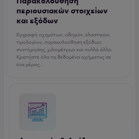
Παρακολούθηση
περιουσιακών στοιχείων
και εξόδων
Εγγραφή οχημάτων, οδηγών, ελαστικών,
τιμολογίων, παρακολούθηση εξόδων,
συντήρησης, χιλιομέτρων και πολλά άλλα.
Κρατήστε όλα τα δεδομένα οχήματος σε
ένα μέρος.