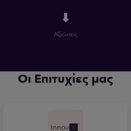
⬇
Αξιώσεις
Οι Επιτυχίες μας