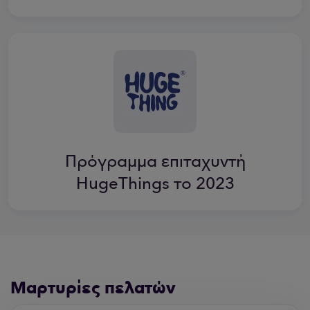
Πρόγραμμα επιταχυντή
HugeThings το 2023
Μαρτυρίες πελατών