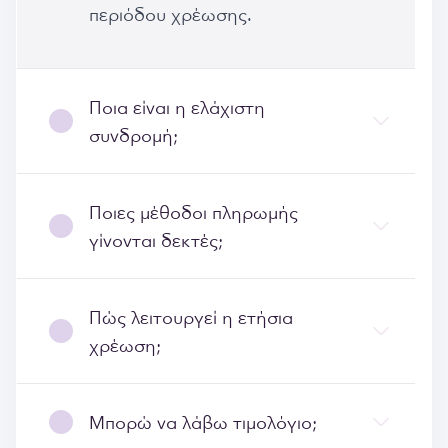
περιόδου χρέωσης.
Ποια είναι η ελάχιστη
συνδρομή;
Ποιες μέθοδοι πληρωμής
γίνονται δεκτές;
Πώς λειτουργεί η ετήσια
χρέωση;
Μπορώ να λάβω τιμολόγιο;