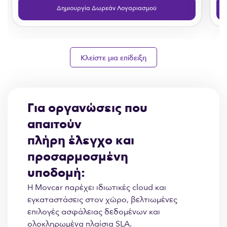
Δημιουργία Δωρεάν Λογαριασμού
Κλείστε μια επίδειξη
Για οργανώσεις που
απαιτούν
πλήρη έλεγχο και
προσαρμοσμένη
υποδομή:
Η Movcar παρέχει ιδιωτικές cloud και
εγκαταστάσεις στον χώρο, βελτιωμένες
επιλογές ασφάλειας δεδομένων και
ολοκληρωμένα πλαίσια SLA.