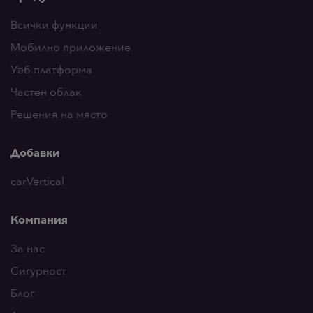
Всички функции
Мобилно приложение
Уеб платформа
Частен облак
Решения на място
Добавки
carVertical
Компания
За нас
Сигурност
Блог