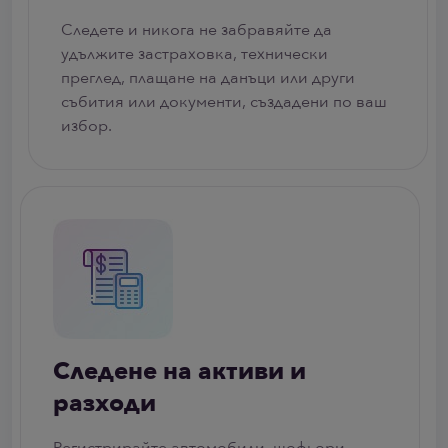
Следете и никога не забравяйте да
удължите застраховка, технически
преглед, плащане на данъци или други
събития или документи, създадени по ваш
избор.
Следене на активи и
разходи
Регистрирайте автомобили, шофьори,