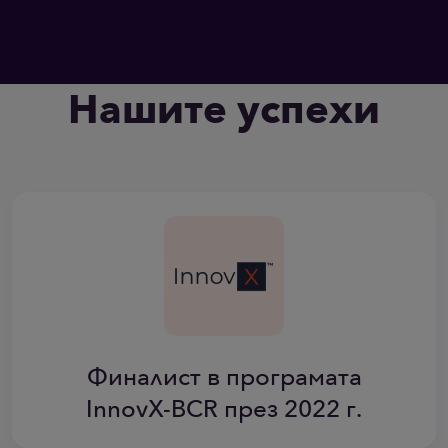
Нашите успехи
Финалист в програмата
InnovX-BCR през 2022 г.