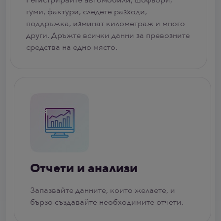
гуми, фактури, следете разходи,
поддръжка, изминат километраж и много
други. Дръжте всички данни за превозните
средства на едно място.
Отчети и анализи
Запазвайте данните, които желаете, и
бързо създавайте необходимите отчети.