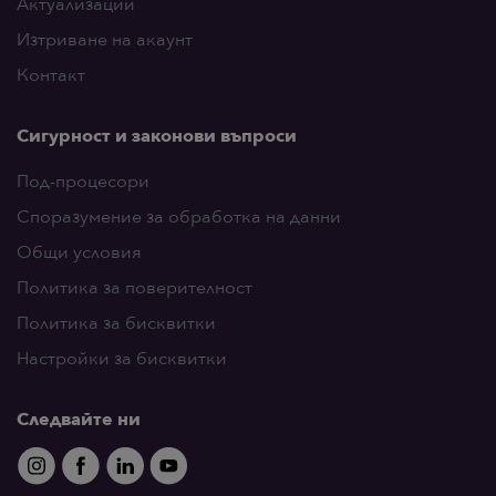
Актуализации
Изтриване на акаунт
Контакт
Сигурност и законови въпроси
Под-процесори
Споразумение за обработка на данни
Общи условия
Политика за поверителност
Политика за бисквитки
Настройки за бисквитки
Следвайте ни