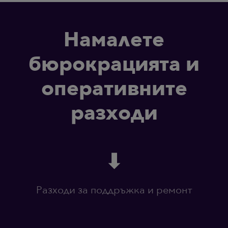
Намалете
бюрокрацията и
оперативните
разходи
⬇
Разходи за поддръжка и ремонт