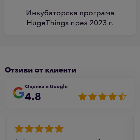
Инкубаторска програма
HugeThings през 2023 г.
Отзиви от клиенти
Оценка в Google
4.8