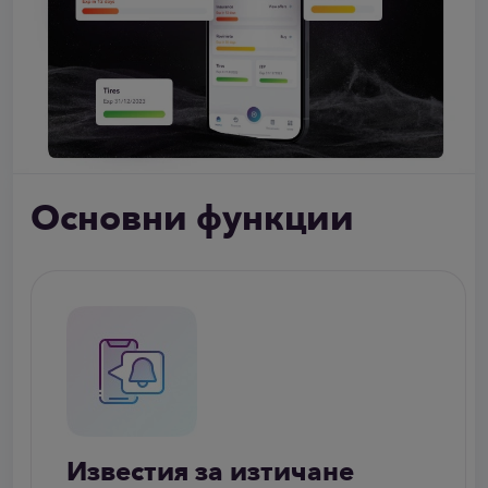
Основни функции
Известия за изтичане