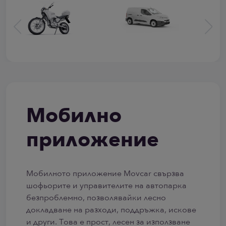
Мобилно
приложение
Мобилното приложение Movcar свързва
шофьорите и управителите на автопарка
безпроблемно, позволявайки лесно
докладване на разходи, поддръжка, искове
и други. Това е прост, лесен за използване