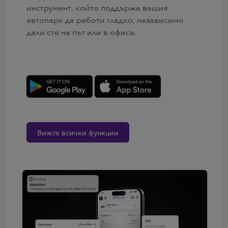
инструмент, който поддържа вашия
автопарк да работи гладко, независимо
дали сте на път или в офиса.
Вижте всички функции