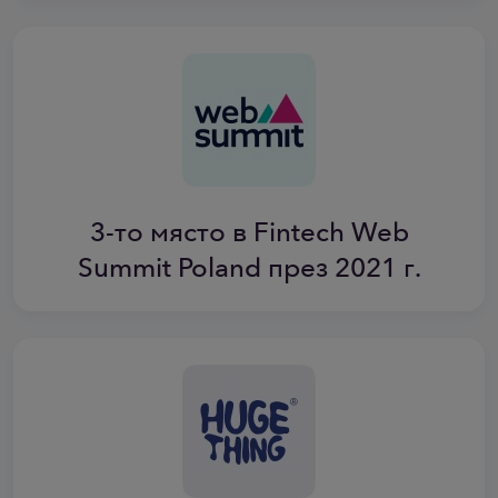
3-то място в Fintech Web
Summit Poland през 2021 г.