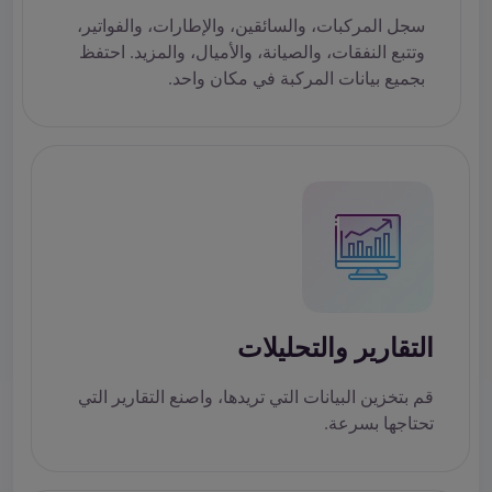
سجل المركبات، والسائقين، والإطارات، والفواتير،
وتتبع النفقات، والصيانة، والأميال، والمزيد. احتفظ
بجميع بيانات المركبة في مكان واحد.
التقارير والتحليلات
قم بتخزين البيانات التي تريدها، واصنع التقارير التي
تحتاجها بسرعة.