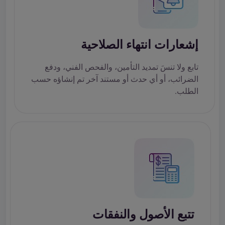
إشعارات انتهاء الصلاحية
تابع ولا تنسَ تمديد التأمين، والفحص الفني، ودفع
الضرائب، أو أي حدث أو مستند آخر تم إنشاؤه حسب
الطلب.
تتبع الأصول والنفقات