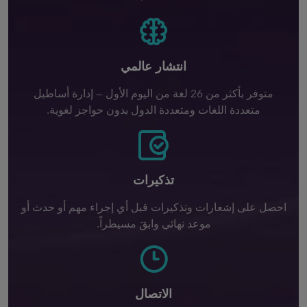
انتشار عالمي
متوفر بأكثر من 26 لغة من اليوم الأول — إدارة أساطيل
متعددة اللغات ومتعددة الدول بدون حواجز لغوية.
تذكيرات
احصل على إشعارات وتذكيرات قبل أي إجراء مهم أو حدث أو
موعد نهائي وابقَ مسيطراً.
الاتصال