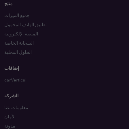
منتج
جميع الميزات
تطبيق الهاتف المحمول
المنصة الإلكترونية
السحابة الخاصة
الحلول المحلية
إضافات
carVertical
الشركة
معلومات عنا
الأمان
مدونة