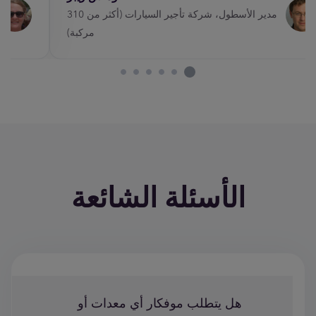
مدير الأسطول، شركة تأجير السيارات (أكثر من 310
مركبة)
الأسئلة الشائعة
هل يتطلب موفكار أي معدات أو