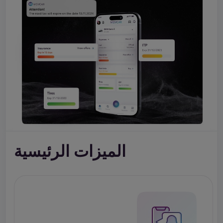
الميزات الرئيسية