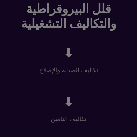
قلل البيروقراطية
والتكاليف التشغيلية
⬇
تكاليف الصيانة والإصلاح
⬇
تكاليف التأمين