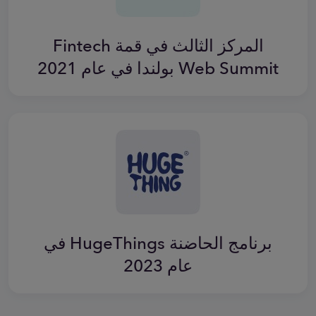
المركز الثالث في قمة Fintech
Web Summit بولندا في عام 2021
برنامج الحاضنة HugeThings في
عام 2023