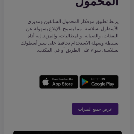
المحمول
يربط تطبيق موفكار المحمول السائقين ومديري
الأسطول بسلاسة، مما يسمح بالإبلاغ بسهولة عن
النفقات، والصيانة، والمطالبات، والمزيد. إنه أداة
بسيطة وسهلة الاستخدام تحافظ على سير أسطولك
بسلاسة، سواء على الطريق أو في المكتب.
عرض جميع الميزات