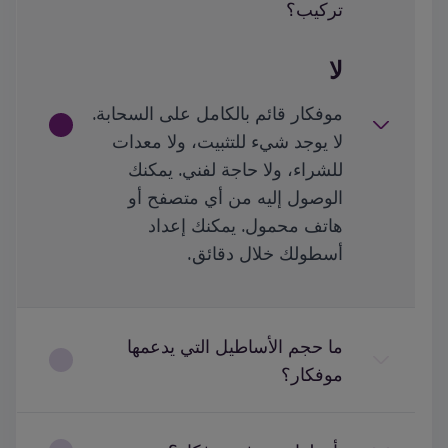
تركيب؟
لا
موفكار قائم بالكامل على السحابة.
لا يوجد شيء للتثبيت، ولا معدات
للشراء، ولا حاجة لفني. يمكنك
الوصول إليه من أي متصفح أو
هاتف محمول. يمكنك إعداد
أسطولك خلال دقائق.
ما حجم الأساطيل التي يدعمها
موفكار؟