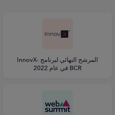
المرشح النهائي لبرنامج InnovX-
BCR في عام 2022