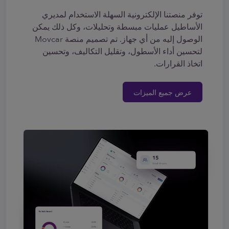
توفر منصتنا الإلكترونية السهلة الاستخدام لمديري
الأساطيل عمليات مبسطة وتحليلات، وكل ذلك يمكن
الوصول إليه من أي جهاز. تم تصميم منصة Movcar
لتحسين أداء الأسطول، وتقليل التكاليف، وتحسين
اتخاذ القرارات.
عرض جميع الميزات