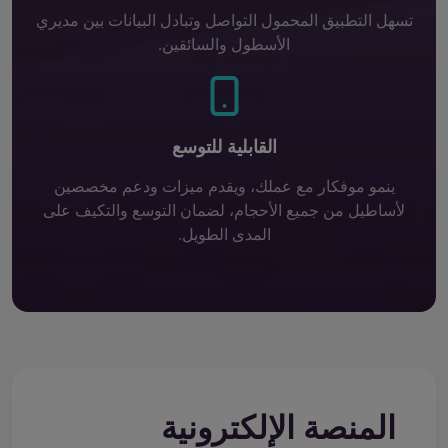
تسهل التطبيق المحمول التواصل وتبادل البيانات بين مديري
الأسطول والسائقين.
القابلية للتوسع
ينمو موفكار مع عملك، ويقدم ميزات ودعم مخصصين
لأساطيل من جميع الأحجام، لضمان التوسع والتكيف على
المدى الطويل.
المنصة الإلكترونية