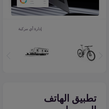
إدارة أي مركبة
تطبيق الهاتف