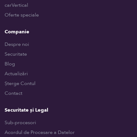
carVertical
Oferte speciale
Companie
Despre noi
Securitate
Blog
Actualizări
Șterge Contul
Contact
Securitate și Legal
Sub-procesori
Acordul de Procesare a Datelor