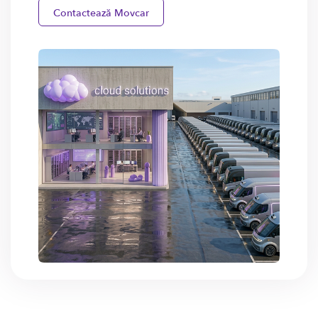
Contactează Movcar