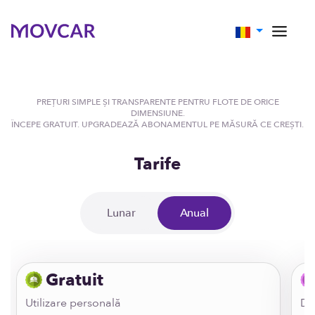
PREȚURI SIMPLE ȘI TRANSPARENTE PENTRU FLOTE DE ORICE
DIMENSIUNE.
ÎNCEPE GRATUIT. UPGRADEAZĂ ABONAMENTUL PE MĂSURĂ CE CREȘTI.
Tarife
Lunar
Anual
Gratuit
Utilizare personală
Do