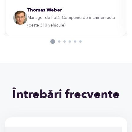
Thomas Weber
Manager de flotă, Companie de închirieri auto
(peste 310 vehicule)
Întrebări frecvente