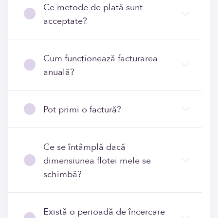
Ce metode de plată sunt
acceptate?
Cum funcționează facturarea
anuală?
Pot primi o factură?
Ce se întâmplă dacă
dimensiunea flotei mele se
schimbă?
Există o perioadă de încercare