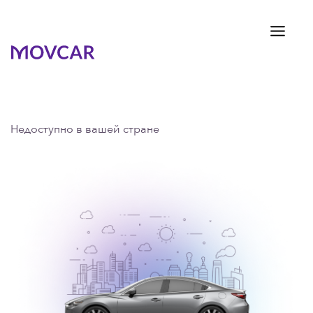
Недоступно в вашей стране