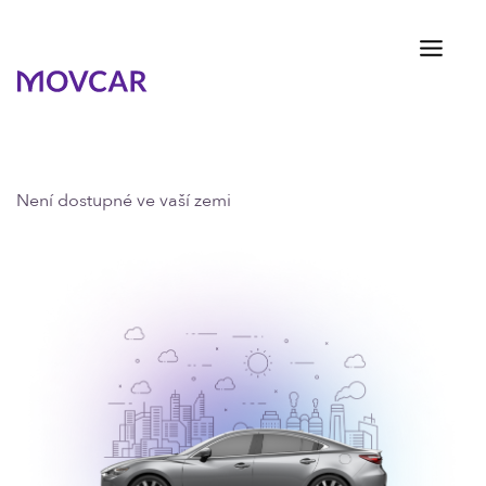
Není dostupné ve vaší zemi